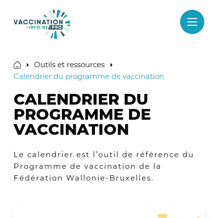
Passer
au
contenu
Outils et ressources
Calendrier du programme de vaccination
CALENDRIER DU
PROGRAMME DE
VACCINATION
Le calendrier est l’outil de référence du
Programme de vaccination de la
Fédération Wallonie-Bruxelles.