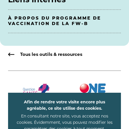
À PROPOS DU PROGRAMME DE
VACCINATION DE LA FW-B
Tous les outils & ressources
Afin de rendre votre visite encore plus
agréable, ce site utilise des cookies.
En consultant notre site, vous acceptez nos
cookies. Évidemment, vous pouvez modifier les
paramètres des cookies à tout moment.