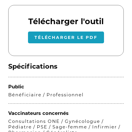
Télécharger l'outil
TÉLÉCHARGER LE PDF
Spécifications
Public
Bénéficiaire
Professionnel
Vaccinateurs concernés
Consultations ONE
Gynécologue
Pédiatre
PSE
Sage-femme
Infirmier