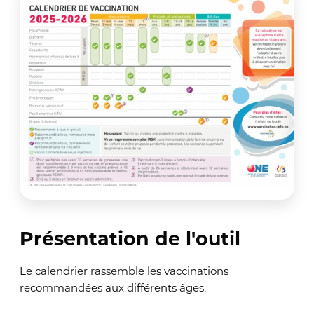
Présentation de l'outil
Le calendrier rassemble les vaccinations
recommandées aux différents âges.