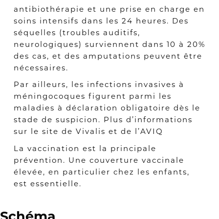
antibiothérapie et une prise en charge en
soins intensifs dans les 24 heures. Des
séquelles (troubles auditifs,
neurologiques) surviennent dans 10 à 20%
des cas, et des amputations peuvent être
nécessaires.
Par ailleurs, les infections invasives à
méningocoques figurent parmi les
maladies à déclaration obligatoire dès le
stade de suspicion. Plus d’informations
sur le site de Vivalis et de l’AVIQ
La vaccination est la principale
prévention. Une couverture vaccinale
élevée, en particulier chez les enfants,
est essentielle.
Schéma