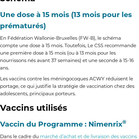
Une dose à 15 mois (13 mois pour les
prématurés)
En Fédération Wallonie-Bruxelles (FW-B), le schéma
compte une dose à 15 mois. Toutefois, Le CSS recommande
une première dose à 15 mois (ou à 13 mois pour les
nourrissons nés avant 37 semaines) et une seconde à 15-16
ans.
Les vaccins contre les méningocoques ACWY réduisent le
portage, ce qui justifie la stratégie de vaccination chez des
adolescents, principaux porteurs.
Vaccins utilisés
®
Vaccin du Programme : Nimenrix
Dans le cadre du
marché d’achat et de livraison des vaccins