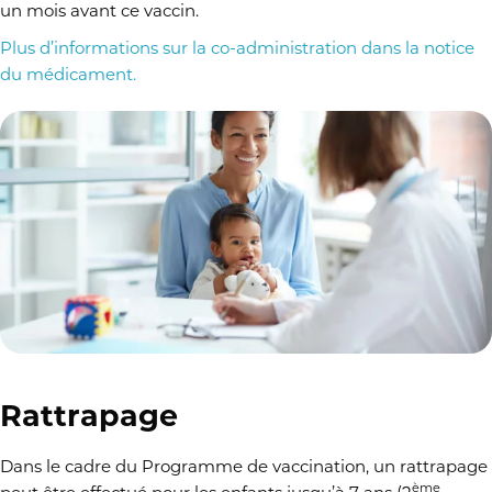
un mois avant ce vaccin.
Plus d’informations sur la co-administration dans la notice
du médicament.
Rattrapage
Dans le cadre du Programme de vaccination, un rattrapage
ème