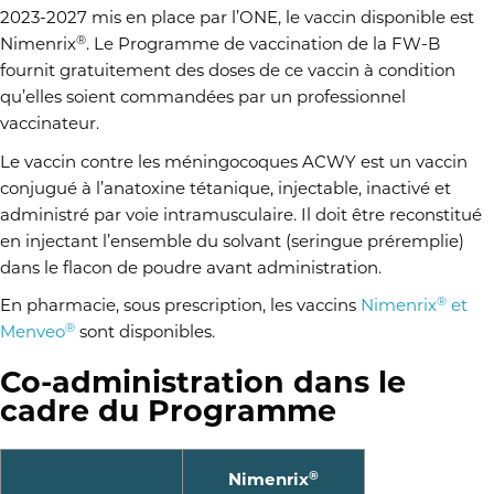
2023-2027 mis en place par l’ONE, le vaccin disponible est
®
Nimenrix
. Le Programme de vaccination de la FW-B
fournit gratuitement des doses de ce vaccin à condition
qu’elles soient commandées par un professionnel
vaccinateur.
Le vaccin contre les méningocoques ACWY est un vaccin
conjugué à l’anatoxine tétanique, injectable, inactivé et
administré par voie intramusculaire. Il doit être reconstitué
en injectant l’ensemble du solvant (seringue préremplie)
dans le flacon de poudre avant administration.
®
En pharmacie, sous prescription, les vaccins
Nimenrix
et
®
Menveo
sont disponibles.
Co-administration dans le
cadre du Programme
®
Nimenrix