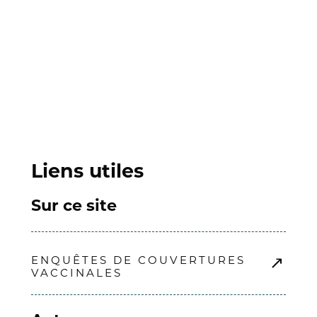
Liens utiles
Sur ce site
ENQUÊTES DE COUVERTURES
VACCINALES