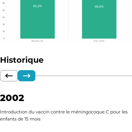
Historique
2002
Introduction du vaccin contre le méningocoque C pour les
enfants de 15 mois