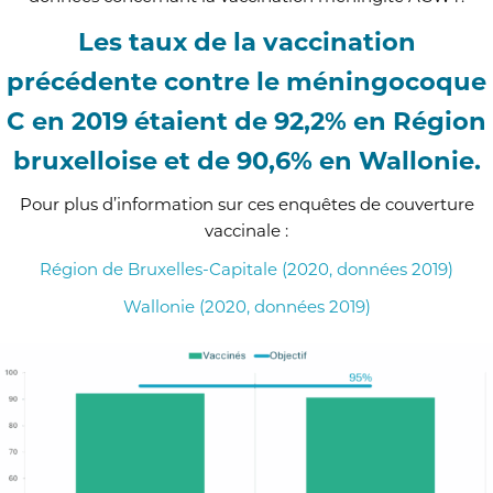
Les taux de la vaccination
précédente contre le méningocoque
C en 2019 étaient de 92,2% en Région
bruxelloise et de 90,6% en Wallonie.
Pour plus d’information sur ces enquêtes de couverture
vaccinale :
Région de Bruxelles-Capitale (2020, données 2019)
Wallonie (2020, données 2019)