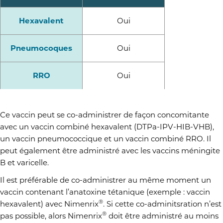
Hexavalent
Oui
Pneumocoques
Oui
RRO
Oui
Ce vaccin peut
se co-administrer de façon concomitante
avec un vaccin combiné hexavalent (DTPa-IPV-HIB-VHB),
un vaccin pneumococcique et un vaccin combiné RRO. Il
peut également être administré avec
les vaccins méningite
B et varicelle.
Il est préférable de co-administrer au même moment un
vaccin contenant l’anatoxine tétanique (exemple : vaccin
®
hexavalent) avec Nimenrix
. Si cette co-adminitsration n’est
®
pas possible, alors Nimenrix
doit être administré au moins