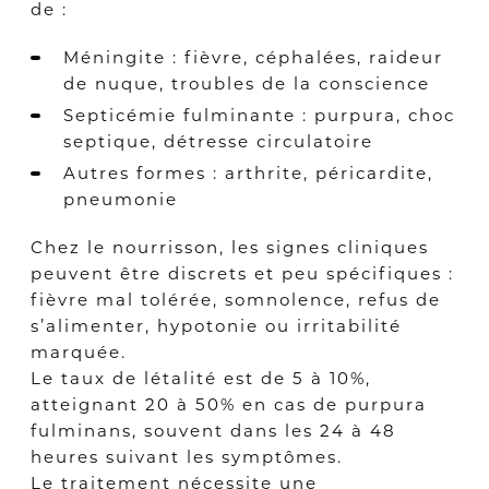
de :
Méningite : fièvre, céphalées, raideur
de nuque, troubles de la conscience
Septicémie fulminante : purpura, choc
septique, détresse circulatoire
Autres formes : arthrite, péricardite,
pneumonie
Chez le nourrisson, les signes cliniques
peuvent être discrets et peu spécifiques :
fièvre mal tolérée, somnolence, refus de
s’alimenter, hypotonie ou irritabilité
marquée.
Le taux de létalité est de 5 à 10%,
atteignant 20 à 50% en cas de purpura
fulminans, souvent dans les 24 à 48
heures suivant les symptômes.
Le traitement nécessite une