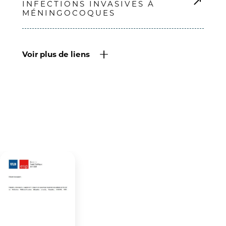
INFECTIONS INVASIVES À
MÉNINGOCOQUES
Voir plus de liens
Outils