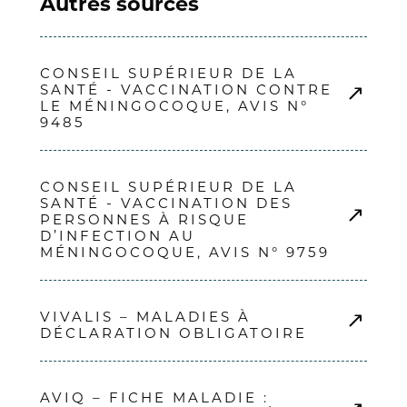
Autres sources
CONSEIL SUPÉRIEUR DE LA
SANTÉ - VACCINATION CONTRE
LE MÉNINGOCOQUE, AVIS N°
9485
CONSEIL SUPÉRIEUR DE LA
SANTÉ - VACCINATION DES
PERSONNES À RISQUE
D’INFECTION AU
MÉNINGOCOQUE, AVIS N° 9759
VIVALIS – MALADIES À
DÉCLARATION OBLIGATOIRE
AVIQ – FICHE MALADIE :