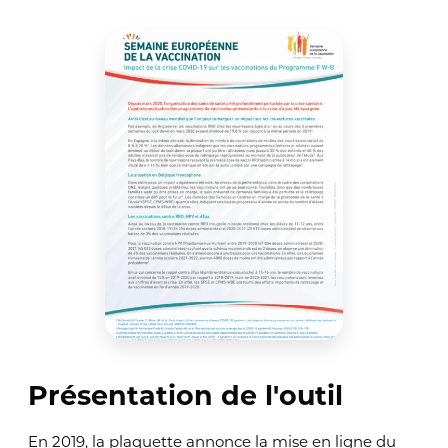
Présentation de l'outil
En 2019, la plaquette annonce la mise en ligne du