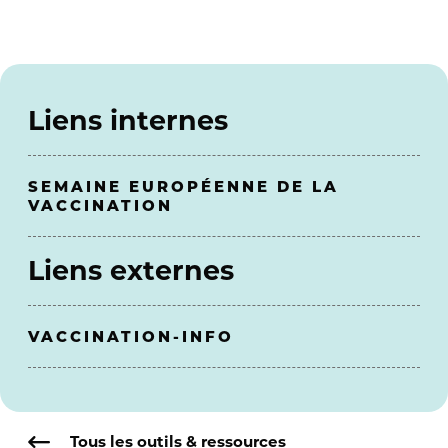
Liens internes
SEMAINE EUROPÉENNE DE LA
VACCINATION
Liens externes
VACCINATION-INFO
Tous les outils & ressources