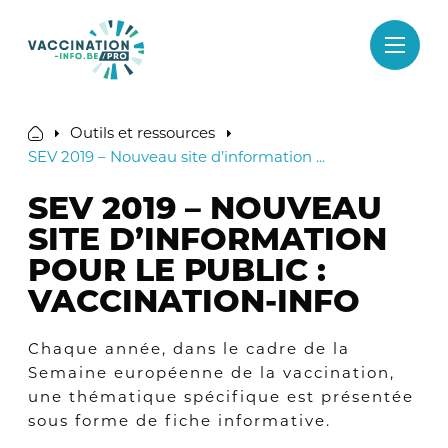
Passer
au
contenu
Outils et ressources
SEV 2019 – Nouveau site d’information ...
SEV 2019 – NOUVEAU
SITE D’INFORMATION
POUR LE PUBLIC :
VACCINATION-INFO
Chaque année, dans le cadre de la
Semaine européenne de la vaccination,
une thématique spécifique est présentée
sous forme de fiche informative.