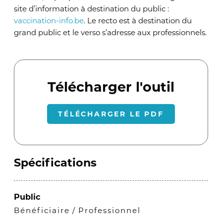
site d’information à destination du public :
vaccination-info.be
. Le recto est à destination du
grand public et le verso s’adresse aux professionnels.
Télécharger l'outil
TÉLÉCHARGER LE PDF
Spécifications
Public
Bénéficiaire
Professionnel