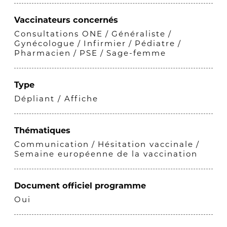
Vaccinateurs concernés
Consultations ONE
Généraliste
Gynécologue
Infirmier
Pédiatre
Pharmacien
PSE
Sage-femme
Type
Dépliant / Affiche
Thématiques
Communication
Hésitation vaccinale
Semaine européenne de la vaccination
Document officiel programme
Oui